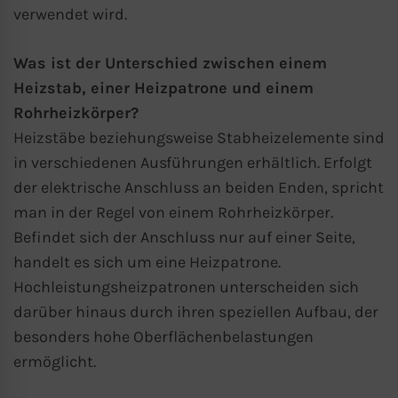
verwendet wird.
Was ist der Unterschied zwischen einem
Heizstab, einer Heizpatrone und einem
Rohrheizkörper?
Heizstäbe beziehungsweise Stabheizelemente sind
in verschiedenen Ausführungen erhältlich. Erfolgt
der elektrische Anschluss an beiden Enden, spricht
man in der Regel von einem Rohrheizkörper.
Befindet sich der Anschluss nur auf einer Seite,
handelt es sich um eine Heizpatrone.
Hochleistungsheizpatronen unterscheiden sich
darüber hinaus durch ihren speziellen Aufbau, der
besonders hohe Oberflächenbelastungen
ermöglicht.