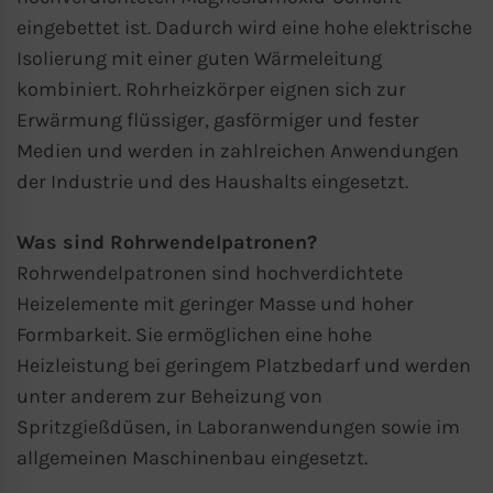
eingebettet ist. Dadurch wird eine hohe elektrische
Isolierung mit einer guten Wärmeleitung
kombiniert. Rohrheizkörper eignen sich zur
Erwärmung flüssiger, gasförmiger und fester
Medien und werden in zahlreichen Anwendungen
der Industrie und des Haushalts eingesetzt.
Was sind Rohrwendelpatronen?
Rohrwendelpatronen sind hochverdichtete
Heizelemente mit geringer Masse und hoher
Formbarkeit. Sie ermöglichen eine hohe
Heizleistung bei geringem Platzbedarf und werden
unter anderem zur Beheizung von
Spritzgießdüsen, in Laboranwendungen sowie im
allgemeinen Maschinenbau eingesetzt.