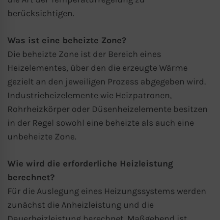
berücksichtigen.
Was ist eine beheizte Zone?
Die beheizte Zone ist der Bereich eines
Heizelementes, über den die erzeugte Wärme
gezielt an den jeweiligen Prozess abgegeben wird.
Industrieheizelemente wie Heizpatronen,
Rohrheizkörper oder Düsenheizelemente besitzen
in der Regel sowohl eine beheizte als auch eine
unbeheizte Zone.
Wie wird die erforderliche Heizleistung
berechnet?
Für die Auslegung eines Heizungssystems werden
zunächst die Anheizleistung und die
Dauerheizleistung berechnet. Maßgebend ist