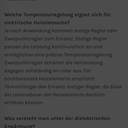
Welche Temperaturregelung eignet sich für
elektrische Heizelemente?
Je nach Anwendung kommen stetige Regler oder
Zweipunktregler zum Einsatz. Stetige Regler
passen die Leistung kontinuierlich an und
ermöglichen eine präzise Temperaturregelung.
Zweipunktregler schalten die Heizleistung
dagegen vollständig ein oder aus. Für
hochbelastete Heizelemente empfiehlt
Türk+Hillinger den Einsatz stetiger Regler, da diese
die Lebensdauer der Heizelemente deutlich
erhöhen können.
Was versteht man unter der dielektrischen
Erwärmung?