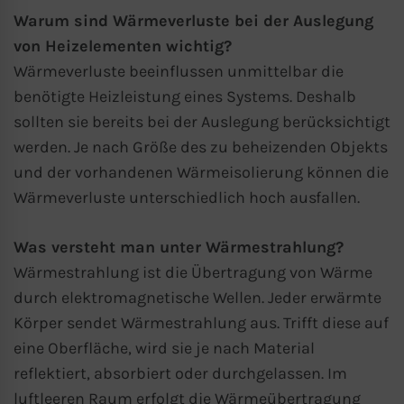
Warum sind Wärmeverluste bei der Auslegung
von Heizelementen wichtig?
Wärmeverluste beeinflussen unmittelbar die
benötigte Heizleistung eines Systems. Deshalb
sollten sie bereits bei der Auslegung berücksichtigt
werden. Je nach Größe des zu beheizenden Objekts
und der vorhandenen Wärmeisolierung können die
Wärmeverluste unterschiedlich hoch ausfallen.
Was versteht man unter Wärmestrahlung?
Wärmestrahlung ist die Übertragung von Wärme
durch elektromagnetische Wellen. Jeder erwärmte
Körper sendet Wärmestrahlung aus. Trifft diese auf
eine Oberfläche, wird sie je nach Material
reflektiert, absorbiert oder durchgelassen. Im
luftleeren Raum erfolgt die Wärmeübertragung