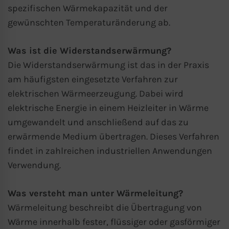
spezifischen Wärmekapazität und der
gewünschten Temperaturänderung ab.
Was ist die Widerstandserwärmung?
Die Widerstandserwärmung ist das in der Praxis
am häufigsten eingesetzte Verfahren zur
elektrischen Wärmeerzeugung. Dabei wird
elektrische Energie in einem Heizleiter in Wärme
umgewandelt und anschließend auf das zu
erwärmende Medium übertragen. Dieses Verfahren
findet in zahlreichen industriellen Anwendungen
Verwendung.
Was versteht man unter Wärmeleitung?
Wärmeleitung beschreibt die Übertragung von
Wärme innerhalb fester, flüssiger oder gasförmiger