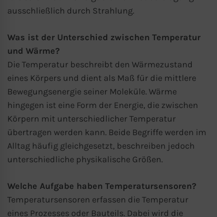
ausschließlich durch Strahlung.
Was ist der Unterschied zwischen Temperatur
und Wärme?
Die Temperatur beschreibt den Wärmezustand
eines Körpers und dient als Maß für die mittlere
Bewegungsenergie seiner Moleküle. Wärme
hingegen ist eine Form der Energie, die zwischen
Körpern mit unterschiedlicher Temperatur
übertragen werden kann. Beide Begriffe werden im
Alltag häufig gleichgesetzt, beschreiben jedoch
unterschiedliche physikalische Größen.
Welche Aufgabe haben Temperatursensoren?
Temperatursensoren erfassen die Temperatur
eines Prozesses oder Bauteils. Dabei wird die