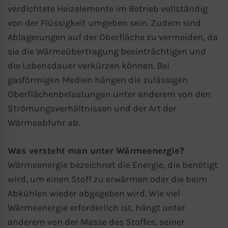
verdichtete Heizelemente im Betrieb vollständig
von der Flüssigkeit umgeben sein. Zudem sind
Ablagerungen auf der Oberfläche zu vermeiden, da
sie die Wärmeübertragung beeinträchtigen und
die Lebensdauer verkürzen können. Bei
gasförmigen Medien hängen die zulässigen
Oberflächenbelastungen unter anderem von den
Strömungsverhältnissen und der Art der
Wärmeabfuhr ab.
Was versteht man unter Wärmeenergie?
Wärmeenergie bezeichnet die Energie, die benötigt
wird, um einen Stoff zu erwärmen oder die beim
Abkühlen wieder abgegeben wird. Wie viel
Wärmeenergie erforderlich ist, hängt unter
anderem von der Masse des Stoffes, seiner