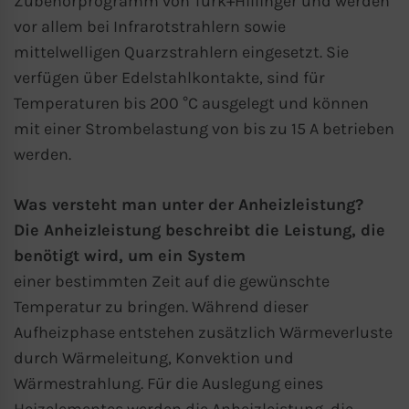
Zubehörprogramm von Türk+Hillinger und werden
vor allem bei Infrarotstrahlern sowie
mittelwelligen Quarzstrahlern eingesetzt. Sie
verfügen über Edelstahlkontakte, sind für
Temperaturen bis 200 °C ausgelegt und können
mit einer Strombelastung von bis zu 15 A betrieben
werden.
Was versteht man unter der Anheizleistung?
Die Anheizleistung beschreibt die Leistung, die
benötigt wird, um ein System
einer bestimmten Zeit auf die gewünschte
Temperatur zu bringen. Während dieser
Aufheizphase entstehen zusätzlich Wärmeverluste
durch Wärmeleitung, Konvektion und
Wärmestrahlung. Für die Auslegung eines