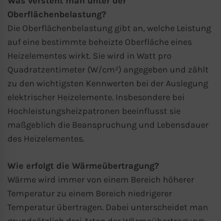
Was versteht man unter der
Oberflächenbelastung?
Die Oberflächenbelastung gibt an, welche Leistung
auf eine bestimmte beheizte Oberfläche eines
Heizelementes wirkt. Sie wird in Watt pro
Quadratzentimeter (W/cm²) angegeben und zählt
zu den wichtigsten Kennwerten bei der Auslegung
elektrischer Heizelemente. Insbesondere bei
Hochleistungsheizpatronen beeinflusst sie
maßgeblich die Beanspruchung und Lebensdauer
des Heizelementes.
Wie erfolgt die Wärmeübertragung?
Wärme wird immer von einem Bereich höherer
Temperatur zu einem Bereich niedrigerer
Temperatur übertragen. Dabei unterscheidet man