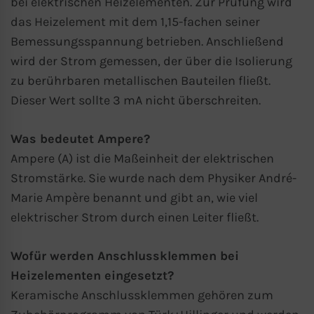
bei elektrischen Heizelementen. Zur Prüfung wird
das Heizelement mit dem 1,15-fachen seiner
Bemessungsspannung betrieben. Anschließend
wird der Strom gemessen, der über die Isolierung
zu berührbaren metallischen Bauteilen fließt.
Dieser Wert sollte 3 mA nicht überschreiten.
Was bedeutet Ampere?
Ampere (A) ist die Maßeinheit der elektrischen
Stromstärke. Sie wurde nach dem Physiker André-
Marie Ampère benannt und gibt an, wie viel
elektrischer Strom durch einen Leiter fließt.
Wofür werden Anschlussklemmen bei
Heizelementen eingesetzt?
Keramische Anschlussklemmen gehören zum