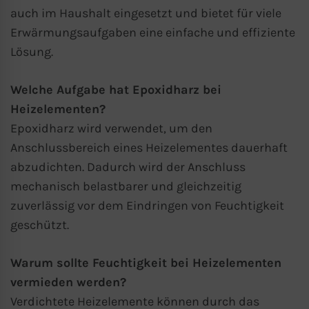
auch im Haushalt eingesetzt und bietet für viele
Erwärmungsaufgaben eine einfache und effiziente
Lösung.
Welche Aufgabe hat Epoxidharz bei
Heizelementen?
Epoxidharz wird verwendet, um den
Anschlussbereich eines Heizelementes dauerhaft
abzudichten. Dadurch wird der Anschluss
mechanisch belastbarer und gleichzeitig
zuverlässig vor dem Eindringen von Feuchtigkeit
geschützt.
Warum sollte Feuchtigkeit bei Heizelementen
vermieden werden?
Verdichtete Heizelemente können durch das