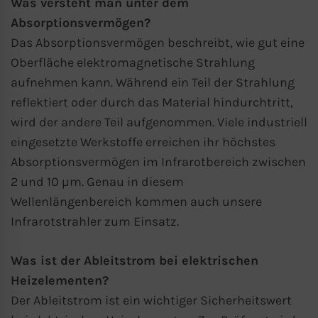
Was versteht man unter dem
Absorptionsvermögen?
Das Absorptionsvermögen beschreibt, wie gut eine
Oberfläche elektromagnetische Strahlung
aufnehmen kann. Während ein Teil der Strahlung
reflektiert oder durch das Material hindurchtritt,
wird der andere Teil aufgenommen. Viele industriell
eingesetzte Werkstoffe erreichen ihr höchstes
Absorptionsvermögen im Infrarotbereich zwischen
2 und 10 µm. Genau in diesem
Wellenlängenbereich kommen auch unsere
Infrarotstrahler zum Einsatz.
Was ist der Ableitstrom bei elektrischen
Heizelementen?
Der Ableitstrom ist ein wichtiger Sicherheitswert