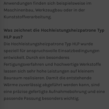
Anwendungen finden sich beispielsweise im
Maschinenbau, Werkzeugbau oder in der
Kunststoffverarbeitung.
Was zeichnet die Hochleistungsheizpatrone Typ
HLP aus?
Die Hochleistungsheizpatrone Typ HLP wurde
speziell für anspruchsvolle Einsatzbedingungen
entwickelt. Durch ein besonderes
Fertigungsverfahren und hochwertige Werkstoffe
lassen sich sehr hohe Leistungen auf kleinem
Bauraum realisieren. Damit die entstehende
Wärme zuverlässig abgeführt werden kann, sind
eine präzise gefertigte Aufnahmebohrung und eine
passende Passung besonders wichtig.