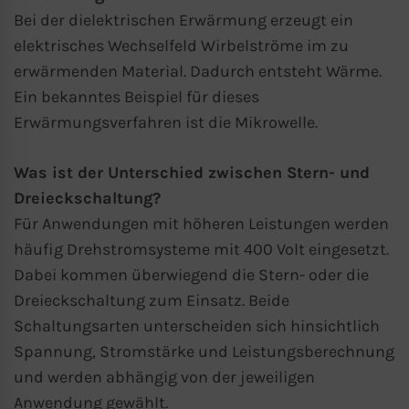
Bei der dielektrischen Erwärmung erzeugt ein
elektrisches Wechselfeld Wirbelströme im zu
erwärmenden Material. Dadurch entsteht Wärme.
Ein bekanntes Beispiel für dieses
Erwärmungsverfahren ist die Mikrowelle.
Was ist der Unterschied zwischen Stern- und
Dreieckschaltung?
Für Anwendungen mit höheren Leistungen werden
häufig Drehstromsysteme mit 400 Volt eingesetzt.
Dabei kommen überwiegend die Stern- oder die
Dreieckschaltung zum Einsatz. Beide
Schaltungsarten unterscheiden sich hinsichtlich
Spannung, Stromstärke und Leistungsberechnung
und werden abhängig von der jeweiligen
Anwendung gewählt.