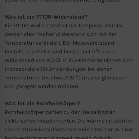
Was ist ein PT100-Widerstand?
Ein PT100-Widerstand ist ein Temperaturfühler,
dessen elektrischer Widerstand sich mit der
Temperatur verändert. Der Messwiderstand
besteht aus Platin und besitzt bei 0 °C einen
Widerstand von 100 Ω. PT100-Elemente eignen sich
insbesondere für Anwendungen, bei denen
Temperaturen bis etwa 200 °C präzise gemessen
und geregelt werden müssen.
Was ist ein Rohrheizkörper?
Rohrheizkörper zählen zu den vielseitigsten
elektrischen Heizelementen. Die Wärme entsteht in
einem stromdurchflossenen Heizleiter, der in einer
hochverdichteten Magnesiumoxid-Schicht