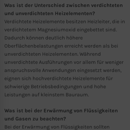
Was ist der Unterschied zwischen verdichteten
und unverdichteten Heizelementen?
Verdichtete Heizelemente besitzen Heizleiter, die in
verdichtetem Magnesiumoxid eingebettet sind.
Dadurch können deutlich höhere
Oberflächenbelastungen erreicht werden als bei
unverdichteten Heizelementen. Während
unverdichtete Ausführungen vor allem für weniger
anspruchsvolle Anwendungen eingesetzt werden,
eignen sich hochverdichtete Heizelemente für
schwierige Betriebsbedingungen und hohe
Leistungen auf kleinstem Bauraum.
Was ist bei der Erwärmung von Flüssigkeiten
und Gasen zu beachten?
Bei der Erwärmung von Flüssigkeiten sollten