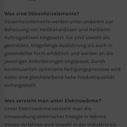
Was sind Düsenheizelemente?
Düsenheizelemente werden unter anderem zur
Beheizung von Heißkanaldüsen und Heißleim-
Auftragsdüsen eingesetzt. Sie sind sowohl als
gestreckte, biegefähige Ausführung als auch in
gewendelter Form erhältlich und werden an die
jeweiligen Anforderungen angepasst. Durch
kontinuierlich optimierte Fertigungsprozesse wird
dabei eine gleichbleibend hohe Produktqualität
sichergestellt.
Was versteht man unter Elektrowärme?
Unter Elektrowärme versteht man die
Umwandlung elektrischer Energie in Wärme.
Dieses Verfahren wird sowohl in der Industrie als