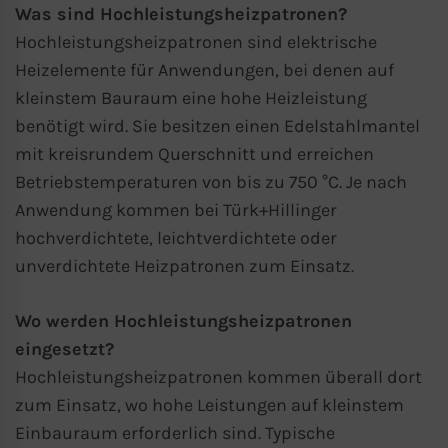
Was sind Hochleistungsheizpatronen?
Hochleistungsheizpatronen sind elektrische
Heizelemente für Anwendungen, bei denen auf
kleinstem Bauraum eine hohe Heizleistung
benötigt wird. Sie besitzen einen Edelstahlmantel
mit kreisrundem Querschnitt und erreichen
Betriebstemperaturen von bis zu 750 °C. Je nach
Anwendung kommen bei Türk+Hillinger
hochverdichtete, leichtverdichtete oder
unverdichtete Heizpatronen zum Einsatz.
Wo werden Hochleistungsheizpatronen
eingesetzt?
Hochleistungsheizpatronen kommen überall dort
zum Einsatz, wo hohe Leistungen auf kleinstem
Einbauraum erforderlich sind. Typische