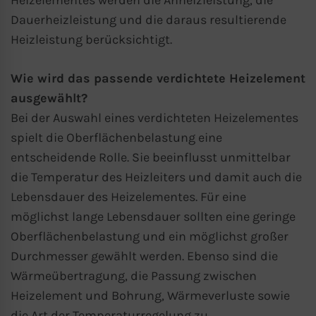
Heizelementes werden die Anheizleistung, die
Dauerheizleistung und die daraus resultierende
Heizleistung berücksichtigt.
Wie wird das passende verdichtete Heizelement
ausgewählt?
Bei der Auswahl eines verdichteten Heizelementes
spielt die Oberflächenbelastung eine
entscheidende Rolle. Sie beeinflusst unmittelbar
die Temperatur des Heizleiters und damit auch die
Lebensdauer des Heizelementes. Für eine
möglichst lange Lebensdauer sollten eine geringe
Oberflächenbelastung und ein möglichst großer
Durchmesser gewählt werden. Ebenso sind die
Wärmeübertragung, die Passung zwischen
Heizelement und Bohrung, Wärmeverluste sowie
die Art der Temperaturregelung zu