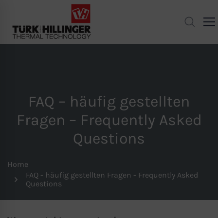
FAQ – häufig gestellten
Fragen – Frequently Asked
Questions
Home
FAQ - häufig gestellten Fragen - Frequently Asked
Questions