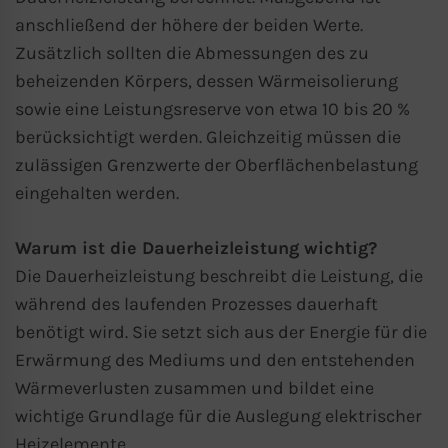
anschließend der höhere der beiden Werte.
Zusätzlich sollten die Abmessungen des zu
beheizenden Körpers, dessen Wärmeisolierung
sowie eine Leistungsreserve von etwa 10 bis 20 %
berücksichtigt werden. Gleichzeitig müssen die
zulässigen Grenzwerte der Oberflächenbelastung
eingehalten werden.
Warum ist die Dauerheizleistung wichtig?
Die Dauerheizleistung beschreibt die Leistung, die
während des laufenden Prozesses dauerhaft
benötigt wird. Sie setzt sich aus der Energie für die
Erwärmung des Mediums und den entstehenden
Wärmeverlusten zusammen und bildet eine
wichtige Grundlage für die Auslegung elektrischer
Heizelemente.