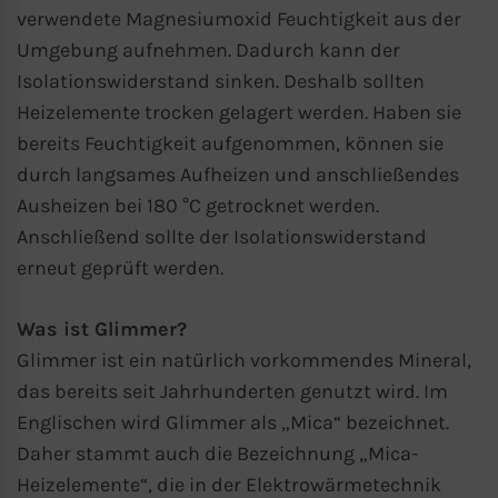
verwendete Magnesiumoxid Feuchtigkeit aus der
Umgebung aufnehmen. Dadurch kann der
Isolationswiderstand sinken. Deshalb sollten
Heizelemente trocken gelagert werden. Haben sie
bereits Feuchtigkeit aufgenommen, können sie
durch langsames Aufheizen und anschließendes
Ausheizen bei 180 °C getrocknet werden.
Anschließend sollte der Isolationswiderstand
erneut geprüft werden.
Was ist Glimmer?
Glimmer ist ein natürlich vorkommendes Mineral,
das bereits seit Jahrhunderten genutzt wird. Im
Englischen wird Glimmer als „Mica“ bezeichnet.
Daher stammt auch die Bezeichnung „Mica-
Heizelemente“, die in der Elektrowärmetechnik