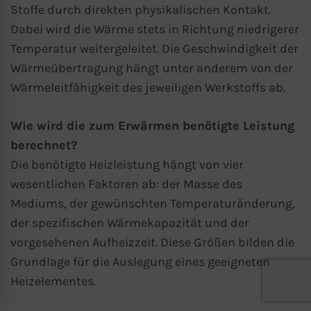
Stoffe durch direkten physikalischen Kontakt.
Dabei wird die Wärme stets in Richtung niedrigerer
Temperatur weitergeleitet. Die Geschwindigkeit der
Wärmeübertragung hängt unter anderem von der
Wärmeleitfähigkeit des jeweiligen Werkstoffs ab.
Wie wird die zum Erwärmen benötigte Leistung
berechnet?
Die benötigte Heizleistung hängt von vier
wesentlichen Faktoren ab: der Masse des
Mediums, der gewünschten Temperaturänderung,
der spezifischen Wärmekapazität und der
vorgesehenen Aufheizzeit. Diese Größen bilden die
Grundlage für die Auslegung eines geeigneten
Heizelementes.