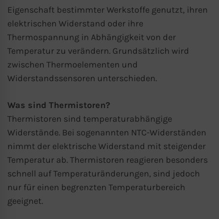
Eigenschaft bestimmter Werkstoffe genutzt, ihren
elektrischen Widerstand oder ihre
Thermospannung in Abhängigkeit von der
Temperatur zu verändern. Grundsätzlich wird
zwischen Thermoelementen und
Widerstandssensoren unterschieden.
Was sind Thermistoren?
Thermistoren sind temperaturabhängige
Widerstände. Bei sogenannten NTC-Widerständen
nimmt der elektrische Widerstand mit steigender
Temperatur ab. Thermistoren reagieren besonders
schnell auf Temperaturänderungen, sind jedoch
nur für einen begrenzten Temperaturbereich
geeignet.