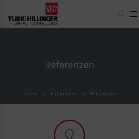
Referenzen
Home
Automotive
Referenzen