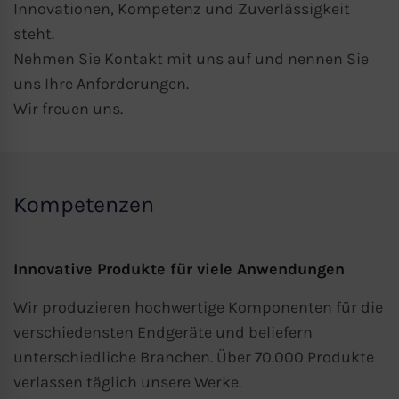
Innovationen, Kompetenz und Zuverlässigkeit
steht.
Nehmen Sie
Kontakt
mit uns auf und nennen Sie
uns Ihre Anforderungen.
Wir freuen uns.
Kompetenzen
Innovative Produkte für viele Anwendungen
Wir produzieren hochwertige Komponenten für die
verschiedensten Endgeräte und beliefern
unterschiedliche Branchen. Über 70.000 Produkte
verlassen täglich unsere Werke.