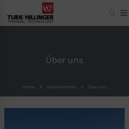
Über uns
Home
Unternehmen
Über uns