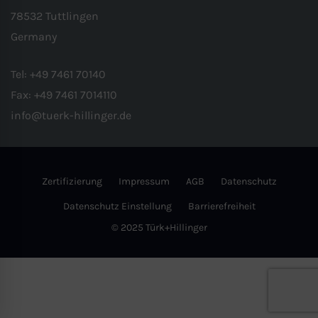
78532 Tuttlingen
Germany
Tel:
+49 7461 70140
Fax:
+49 7461 7014110
info@tuerk-hillinger.de
Zertifizierung
Impressum
AGB
Datenschutz
Datenschutz Einstellung
Barrierefreiheit
© 2025 Türk+Hillinger