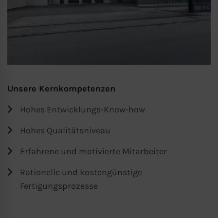
Unsere Kernkompetenzen
Hohes Entwicklungs-Know-how
Hohes Qualitätsniveau
Erfahrene und motivierte Mitarbeiter
Rationelle und kostengünstige
Fertigungsprozesse