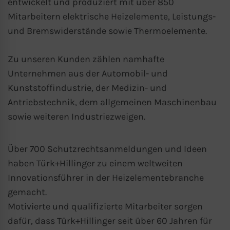
entwickelt und produziert mit über 850
Mitarbeitern elektrische Heizelemente, Leistungs-
und Bremswiderstände sowie Thermoelemente.
Zu unseren Kunden zählen namhafte
Unternehmen aus der Automobil- und
Kunststoffindustrie, der Medizin- und
Antriebstechnik, dem allgemeinen Maschinenbau
sowie weiteren Industriezweigen.
Über 700 Schutzrechtsanmeldungen und Ideen
haben Türk+Hillinger zu einem weltweiten
Innovationsführer in der Heizelementebranche
gemacht.
Motivierte und qualifizierte Mitarbeiter sorgen
dafür, dass Türk+Hillinger seit über 60 Jahren für