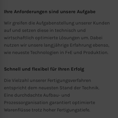
Ihre Anforderungen sind unsere Aufgabe
Wir greifen die Aufgabenstellung unserer Kunden
auf und setzen diese in technisch und
wirtschaftlich optimierte Lösungen um. Dabei
nutzen wir unsere langjährige Erfahrung ebenso,
wie neueste Technologien in F+E und Produktion.
Schnell und flexibel für Ihren Erfolg
Die Vielzahl unserer Fertigungsverfahren
entspricht dem neuesten Stand der Technik.
Eine durchdachte Aufbau- und
Prozessorganisation garantiert optimierte
Warenflüsse trotz hoher Fertigungstiefe.