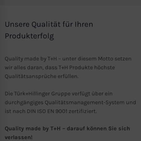
Unsere Qualität für Ihren
Produkterfolg
Quality made by T+H – unter diesem Motto setzen
wir alles daran, dass T+H Produkte höchste
Qualitätsansprüche erfüllen.
Die Türk+Hillinger Gruppe verfügt über ein
durchgängiges Qualitätsmanagement-System und
ist nach
DIN ISO EN 9001
zertifiziert.
Quality made by T+H – darauf können Sie sich
verlassen!