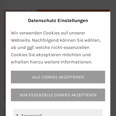
Datenschutz Einstellungen
Wir verwenden Cookies auf unserer
Webseite. Nachfolgend können Sie wählen,
ob und ggf. welche nicht-essenziellen
Cookies Sie akzeptieren möchten und
erhalten hierzu weitere Informationen.
ALLE COOKIES AKZEPTIEREN
NUR ESSENZIELLE COOKIES AKZEPTIEREN
Essenziell