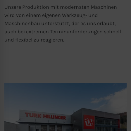
Unsere Produktion mit modernsten Maschinen
wird von einem eigenen Werkzeug- und
Maschinenbau unterstützt, der es uns erlaubt,
auch bei extremen Terminanforderungen schnell
und flexibel zu reagieren.