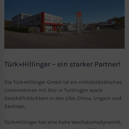
Türk+Hillinger – ein starker Partner!
Die Türk+Hillinger GmbH ist ein mittelständisches
Unternehmen mit Sitz in Tuttlingen sowie
Geschäftstöchtern in den USA, China, Ungarn und
Sachsen.
Türk+Hillinger hat eine hohe Wachstumsdynamik,