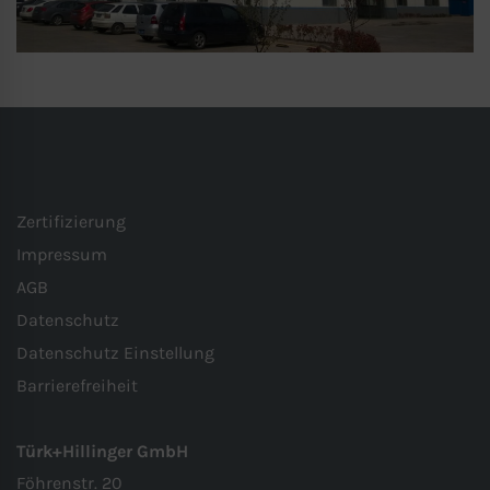
Zertifizierung
Impressum
AGB
Datenschutz
Datenschutz Einstellung
Barrierefreiheit
Türk+Hillinger GmbH
Föhrenstr. 20