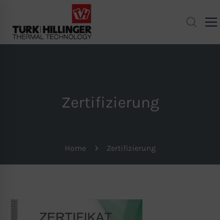
Zertifizierung
Home
Zertifizierung