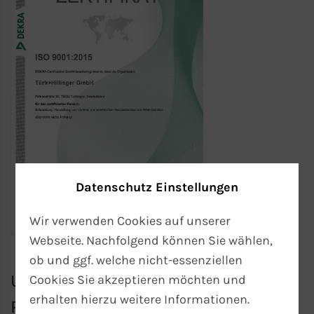
Datenschutz Einstellungen
Wir verwenden Cookies auf unserer
Webseite. Nachfolgend können Sie wählen,
ob und ggf. welche nicht-essenziellen
Unsere Qualität für Ihren
Cookies Sie akzeptieren möchten und
erhalten hierzu weitere Informationen.
Produkterfolg