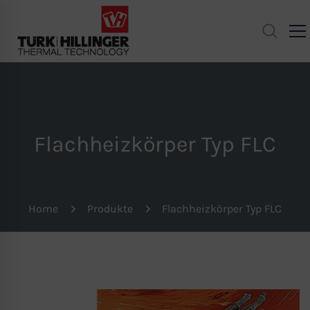
Flachheizkörper Typ FLC
Home
Produkte
Flachheizkörper Typ FLC