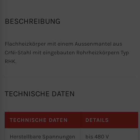
BESCHREIBUNG
Flachheizkörper mit einem Aussenmantel aus
CrNi-Stahl mit eingebauten Rohrheizkörpern Typ
RHK.
TECHNISCHE DATEN
TECHNISCHE DATEN
DETAILS
Herstellbare Spannungen
bis 480 V