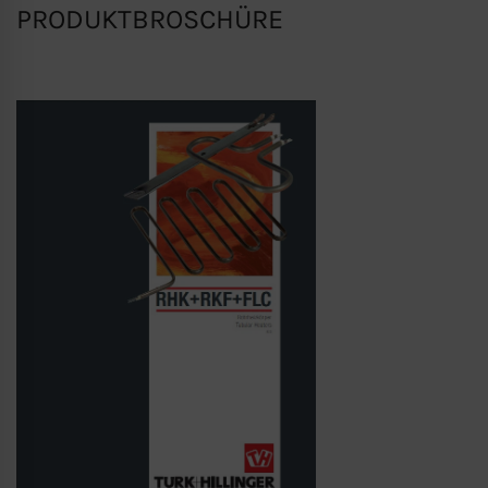
PRODUKTBROSCHÜRE