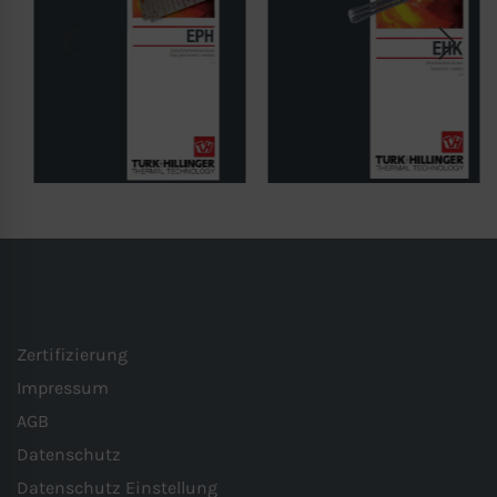
Zertifizierung
Impressum
AGB
Datenschutz
Datenschutz Einstellung