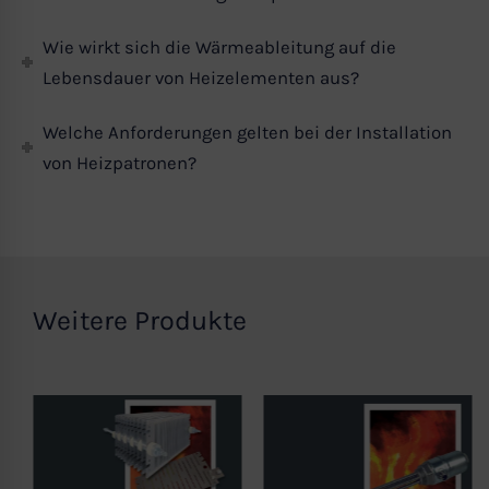
Wie wirkt sich die Wärmeableitung auf die
Lebensdauer von Heizelementen aus?
Welche Anforderungen gelten bei der Installation
von Heizpatronen?
Weitere Produkte