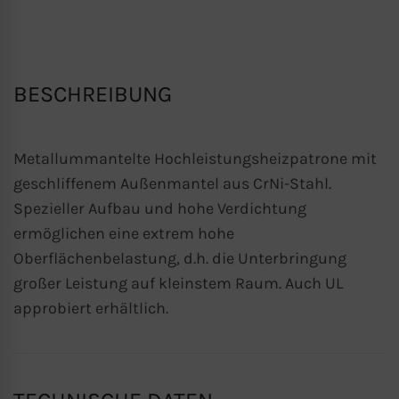
BESCHREIBUNG
Metallummantelte Hochleistungsheizpatrone mit
geschliffenem Außenmantel aus CrNi-Stahl.
Spezieller Aufbau und hohe Verdichtung
ermöglichen eine extrem hohe
Oberflächenbelastung, d.h. die Unterbringung
großer Leistung auf kleinstem Raum. Auch UL
approbiert erhältlich.