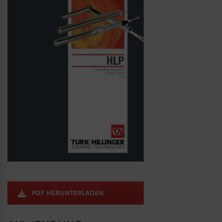
PDF HERUNTERLADEN