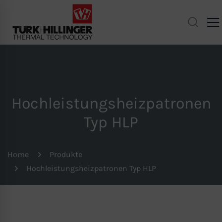
Hochleistungsheizpatronen
Typ HLP
Home
Produkte
Hochleistungsheizpatronen Typ HLP