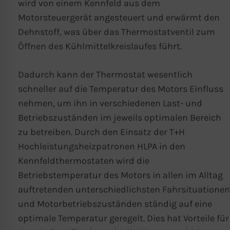
wird von einem Kennfeld aus dem
Motorsteuergerät angesteuert und erwärmt den
Dehnstoff, was über das Thermostatventil zum
Öffnen des Kühlmittelkreislaufes führt.
Dadurch kann der Thermostat wesentlich
schneller auf die Temperatur des Motors Einfluss
nehmen, um ihn in verschiedenen Last- und
Betriebszuständen im jeweils optimalen Bereich
zu betreiben. Durch den Einsatz der T+H
Hochleistungsheizpatronen HLPA in den
Kennfeldthermostaten wird die
Betriebstemperatur des Motors in allen im Alltag
auftretenden unterschiedlichsten Fahrsituationen
und Motorbetriebszuständen ständig auf eine
optimale Temperatur geregelt. Dies hat Vorteile für