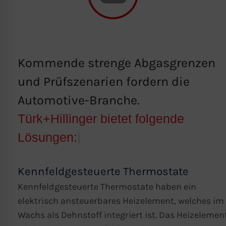
Kommende strenge Abgasgrenzen
und Prüfszenarien fordern die
Automotive-Branche.
Türk+Hillinger bietet folgende
Lösungen:
|
Kennfeldgesteuerte Thermostate
Kennfeldgesteuerte Thermostate haben ein
elektrisch ansteuerbares Heizelement, welches im
Wachs als Dehnstoff integriert ist. Das Heizelemen