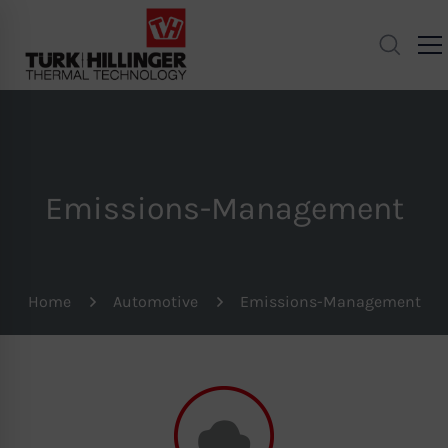
Emissions-Management
Home
Automotive
Emissions-Management