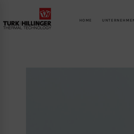
HOME
UNTERNEHME