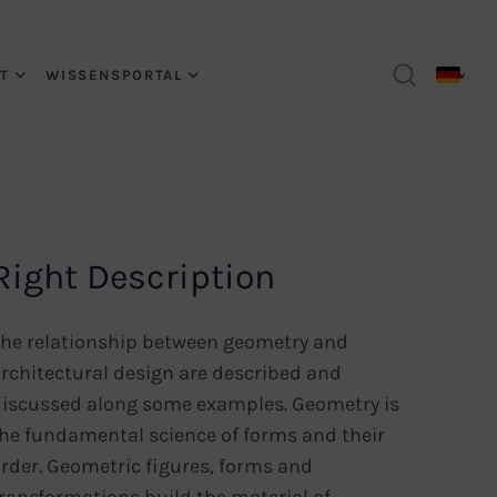
T
WISSENSPORTAL
Right Description
he relationship between geometry and
rchitectural design are described and
iscussed along some examples. Geometry is
he fundamental science of forms and their
rder. Geometric figures, forms and