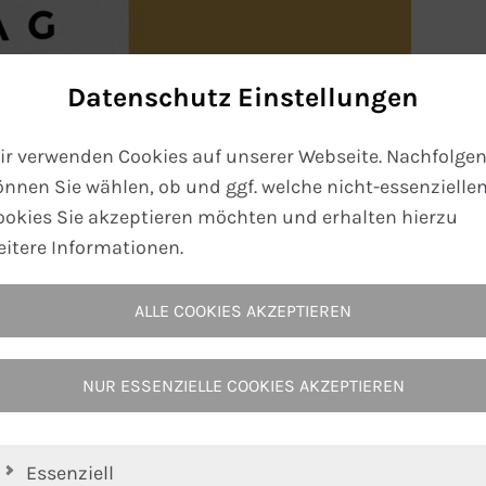
Datenschutz Einstellungen
ir verwenden Cookies auf unserer Webseite. Nachfolge
önnen Sie wählen, ob und ggf. welche nicht-essenzielle
ookies Sie akzeptieren möchten und erhalten hierzu
eitere Informationen.
ALLE COOKIES AKZEPTIEREN
NUR ESSENZIELLE COOKIES AKZEPTIEREN
Essenziell