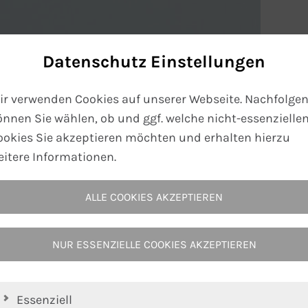
Datenschutz Einstellungen
ir verwenden Cookies auf unserer Webseite. Nachfolge
önnen Sie wählen, ob und ggf. welche nicht-essenzielle
ookies Sie akzeptieren möchten und erhalten hierzu
eitere Informationen.
ALLE COOKIES AKZEPTIEREN
NUR ESSENZIELLE COOKIES AKZEPTIEREN
Essenziell