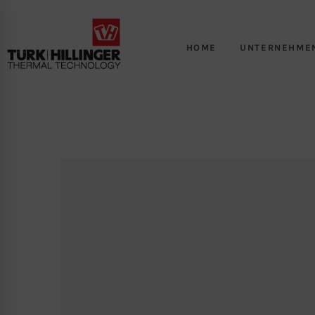
HOME
UNTERNEHME