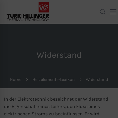
Widerstand
Home
Heizelemente-Lexikon
Widerstand
In der Elektrotechnik bezeichnet der Widerstand
die Eigenschaft eines Leiters, den Fluss eines
elektrischen Stroms
zu beeinflussen. Er wird