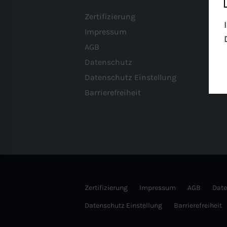
Zertifizierung
Impressum
AGB
Datenschutz
Datenschutz Einstellung
Barrierefreiheit
Zertifizierung
Impressum
AGB
Date
Datenschutz Einstellung
Barrierefreiheit